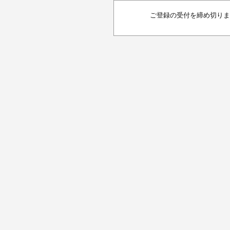
ご登録の受付を締め切りま