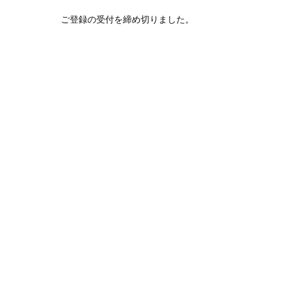
ご登録の受付を締め切りました。