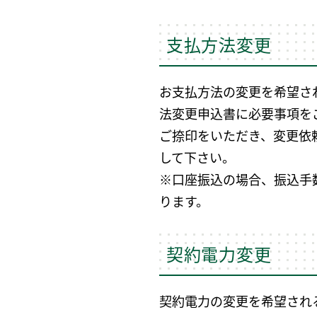
支払方法変更
お支払方法の変更を希望さ
法変更申込書に必要事項を
ご捺印をいただき、変更依
して下さい。
※口座振込の場合、振込手
ります。
契約電力変更
契約電力の変更を希望され