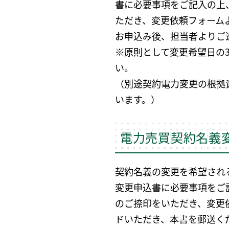
書に必要事項をご記入の上
ただき、変更依頼フォーム
お申込み後、担当者よりご
※原則として変更希望日の
い。
（別途契約電力変更の根拠
います。）
電力売買契約名義
契約名義の変更を希望され
変更申込書に必要事項をご
のご捺印をいただき、変更
ドいただき、本書を郵送く