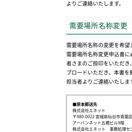
よりご連絡いたします。
需要場所名称変更
需要場所名称の変更を希望
需要場所名称変更申込書に
者さまのご捺印をいただき
プロードいただき、本書を
担当者よりご連絡いたしま
■原本郵送先
株式会社エネット
〒980-0022 宮城県仙台市青
アーバンネット五橋ビル9階
株式会社エネット 事務処理セ