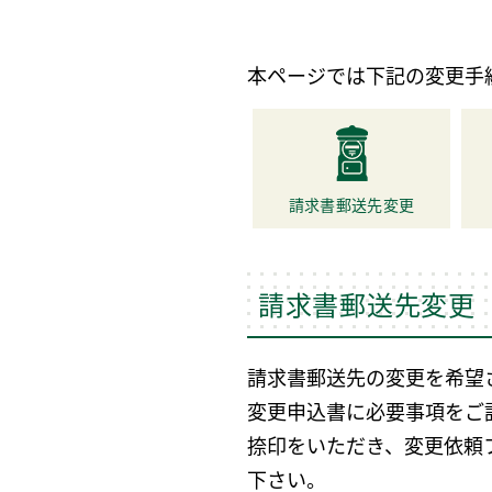
本ページでは下記の変更手
請求書郵送先変更
請求書郵送先変更
請求書郵送先の変更を希望
変更申込書に必要事項をご
捺印をいただき、変更依頼
下さい。