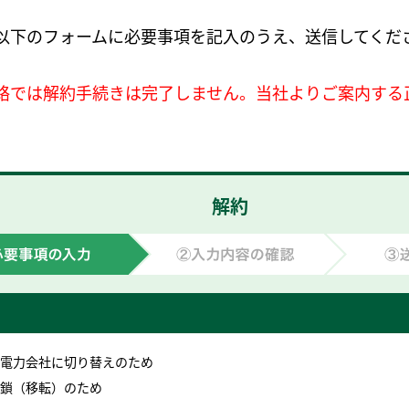
以下のフォームに必要事項を記入のうえ、送信してくだ
絡では解約手続きは完了しません。当社よりご案内する
解約
 他電力会社に切り替えのため
 閉鎖（移転）のため