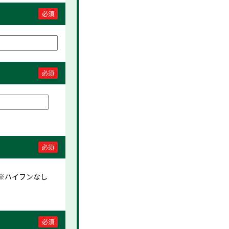
必須
必須
必須
※ハイフンなし
必須