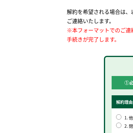
解約を希望される場合は、
ご連絡いたします。
※本フォーマットでのご連
手続きが完了します。
解約理由
1.
2.