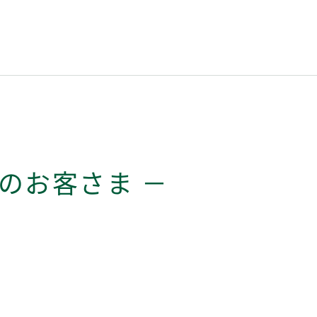
のお客さま －