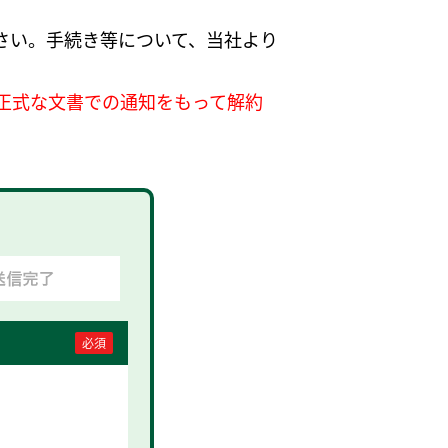
さい。手続き等について、当社より
正式な文書での通知をもって解約
必須