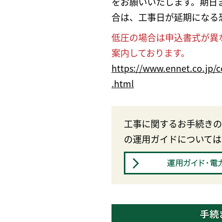
をお願いいたします。期日
合は、工事日が延期になる
低圧の場合は申込書式が異
案内しております。
https://www.ennet.co.jp/c
.html
工事に関するお手続きの
の運用ガイドについては