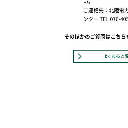
い。
ご連絡先：北陸電力
ンター TEL 076-405
そのほかのご質問はこちら