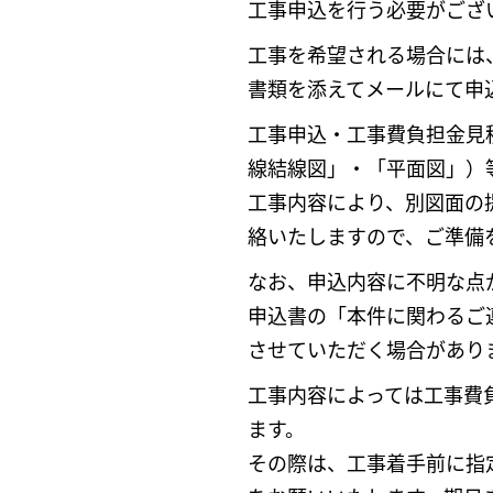
工事申込を行う必要がござ
工事を希望される場合には
書類を添えてメールにて申
工事申込・工事費負担金見
線結線図」・「平面図」）
工事内容により、別図面の
絡いたしますので、ご準備
なお、申込内容に不明な点
申込書の「本件に関わるご
させていただく場合があり
工事内容によっては工事費
ます。
その際は、工事着手前に指