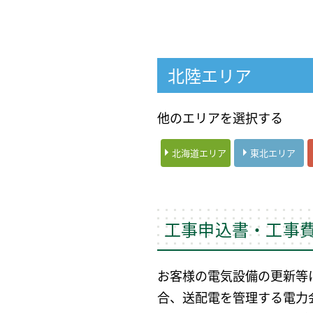
北陸エリア
他のエリアを選択する
北海道エリア
東北エリア
工事申込書・工事
お客様の電気設備の更新等
合、送配電を管理する電力