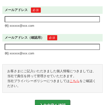
メールアドレス
必須
例) xxxxxx@xxx.com
メールアドレス（確認用）
必須
例) xxxxxx@xxx.com
お客さまにご記入いただきました個人情報につきましては、
当社で責任を持って管理させていただきます。
当社プライバシーポリシーにつきましては
こちら
をご確認く
ださい。