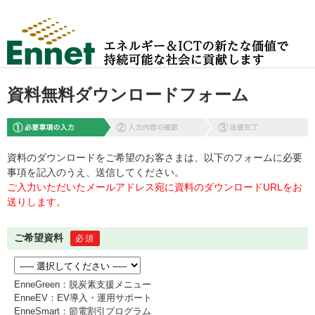
資料無料ダウンロードフォーム
資料のダウンロードをご希望のお客さまは、以下のフォームに必要
事項を記入のうえ、送信してください。
ご入力いただいたメールアドレス宛に資料のダウンロードURLをお
送りします。
ご希望資料
必須
EnneGreen：脱炭素支援メニュー
EnneEV：EV導入・運用サポート
EnneSmart：節電割引プログラム