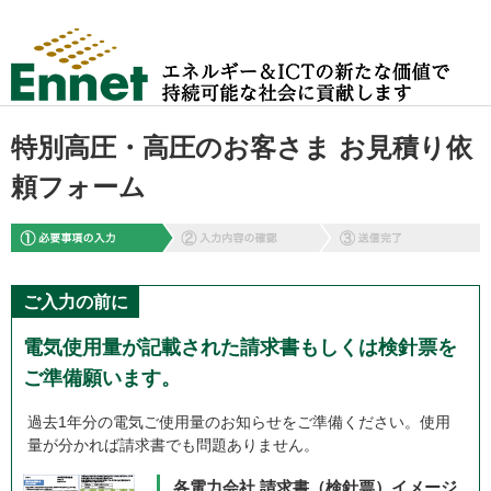
特別高圧・高圧のお客さま お見積り依
頼フォーム
ご入力の前に
電気使用量が記載された請求書もしくは検針票を
ご準備願います。
過去1年分の電気ご使用量のお知らせをご準備ください。使用
量が分かれば請求書でも問題ありません。
各電力会社 請求書（検針票）イメージ