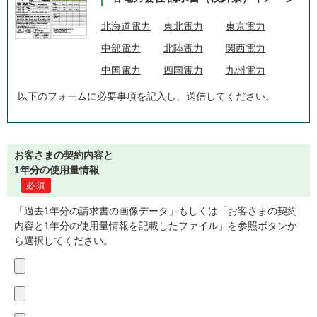
北海道電力
東北電力
東京電力
中部電力
北陸電力
関西電力
中国電力
四国電力
九州電力
以下のフォームに必要事項を記入し、送信してください。
お客さまの契約内容と
1年分の使用量情報
必須
「過去1年分の請求書の画像データ」もしくは「お客さまの契約
内容と1年分の使用量情報を記載したファイル」を参照ボタンか
ら選択してください。