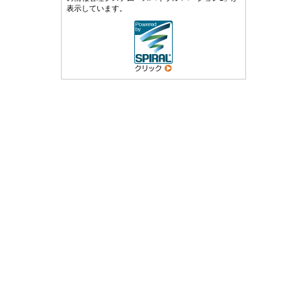
表示しています。