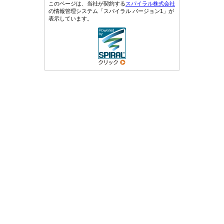
このページは、当社が契約する
スパイラル株式会社
の情報管理システム「スパイラル バージョン1」が
表示しています。