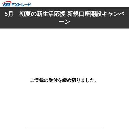
5月 初夏の新生活応援 新規口座開設キャンペ
ーン
ご登録の受付を締め切りました。