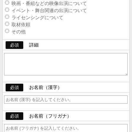
映画・番組などの映像出演について
イベント・舞台関連の出演について
ライセンシングについて
取材依頼
その他
詳細
必須
お名前（漢字）
必須
お名前（フリガナ）
必須