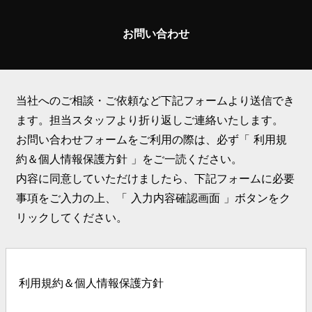
お問い合わせ
当社へのご相談・ご依頼など下記フォームより送信でき
ます。担当スタッフより折り返しご連絡いたします。
お問い合わせフォームをご利用の際は、必ず「 利用規
約＆個人情報保護方針 」をご一読ください。
内容に同意していただけましたら、下記フォームに必要
事項をご入力の上、「 入力内容確認画面 」ボタンをク
リックしてください。
利用規約＆個人情報保護方針