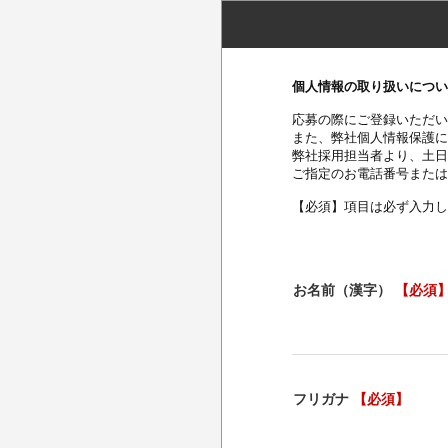
個人情報の取り扱いについ
応募の際にご登録いただい
また、弊社個人情報保護に
弊社採用担当者より、土日
ご指定のお電話番号または
【必須】項目は必ず入力し
お名前（漢字）
【必須
フリガナ
【必須】