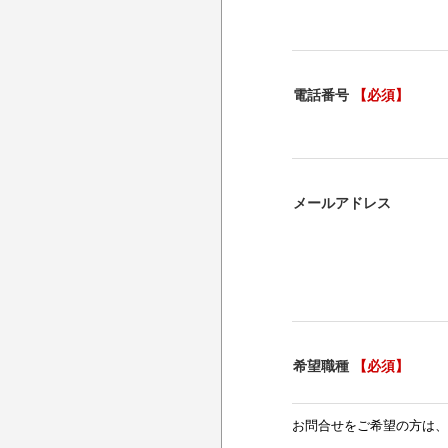
電話番号
【必須】
メールアドレス
希望職種
【必須】
お問合せをご希望の方は、