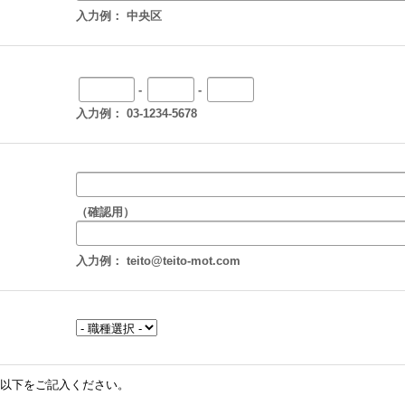
入力例： 中央区
-
-
入力例： 03-1234-5678
（確認用）
入力例： teito@teito-mot.com
以下をご記入ください。