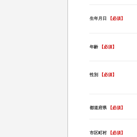
生年月日
【必須】
年齢
【必須】
性別
【必須】
都道府県
【必須】
市区町村
【必須】