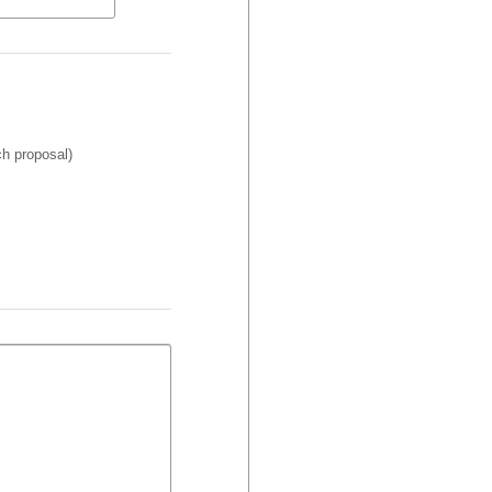
ch proposal)