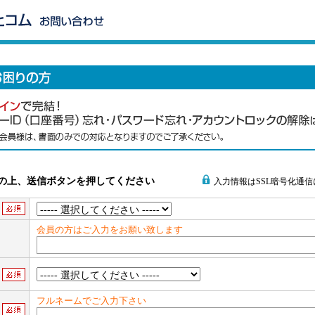
の上、送信ボタンを押してください
入力情報はSSL暗号化通
会員の方はご入力をお願い致します
フルネームでご入力下さい