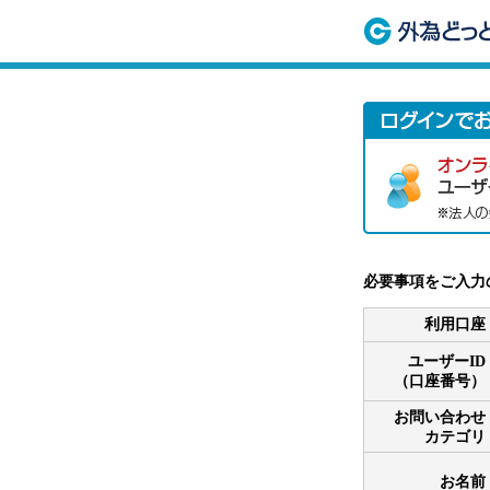
必要事項をご入力
利用口座
ユーザーID
（口座番号）
お問い合わせ
カテゴリ
お名前