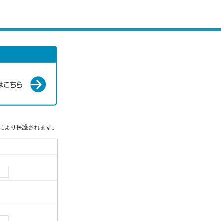
信により保護されます。