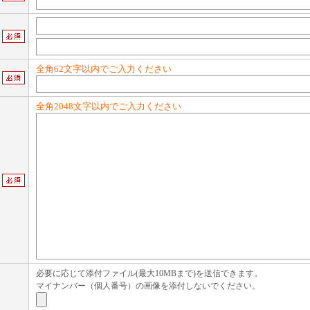
全角62文字以内でご入力ください
全角2048文字以内でご入力ください
必要に応じて添付ファイル(最大10MBまで)を送信できます。
マイナンバー（個人番号）の画像を添付しないでください。