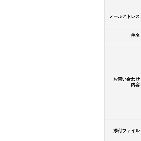
メールアドレス
件名
お問い合わせ
内容
添付ファイル