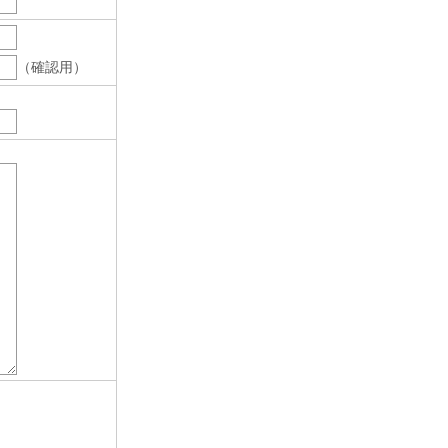
（確認用）