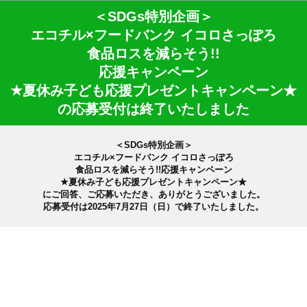
＜SDGs特別企画＞
エコチル×フードバンク イコロさっぽろ
食品ロスを減らそう!!
応援キャンペーン
★夏休み子ども応援プレゼントキャンペーン★
の応募受付は終了いたしました
＜SDGs特別企画＞
エコチル×フードバンク イコロさっぽろ
食品ロスを減らそう!!応援キャンペーン
★夏休み子ども応援プレゼントキャンペーン★
にご回答、ご応募いただき、ありがとうございました。
応募受付は2025年7月27日（日）で終了いたしました。