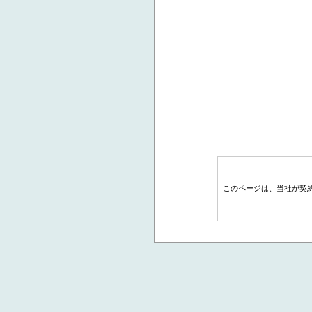
このページは、当社が契