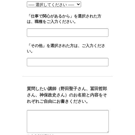
「仕事で関心があるから」を選択された方
は、職種をご入力ください。
「その他」を選択された方は、ご入力くださ
い。
質問したい講師（野田聖子さん、冨田哲郎
さん、神保政史さん）のお名前と内容をそ
れぞれご自由にお書きください。