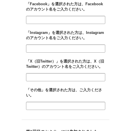
「Facebook」を選択された方は、Facebook
のアカウント名をご入力ください。
「Instagram」を選択された方は、Instagram
のアカウント名をご入力ください。
「X（旧Twitter）」を選択された方は、X（旧
Twitter）のアカウント名をご入力ください。
「その他」を選択された方は、ご入力くださ
い。