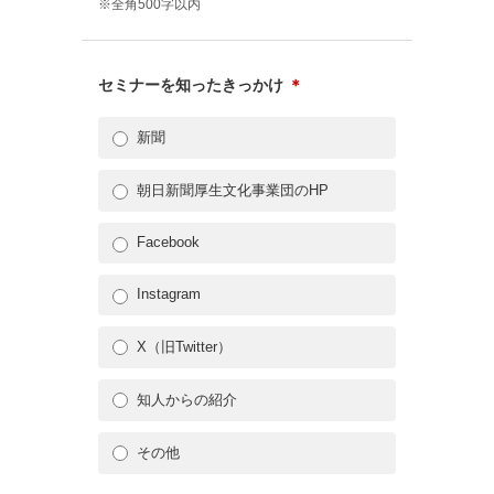
※全角500字以内
セミナーを知ったきっかけ
＊
新聞
朝日新聞厚生文化事業団のHP
Facebook
Instagram
X（旧Twitter）
知人からの紹介
その他