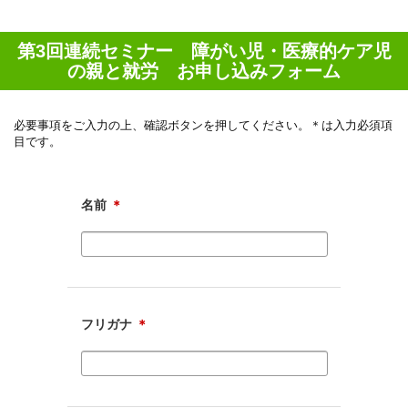
第3回連続セミナー 障がい児・医療的ケア児
の親と就労 お申し込みフォーム
必要事項をご入力の上、確認ボタンを押してください。＊は入力必須項
目です。
名前
＊
フリガナ
＊