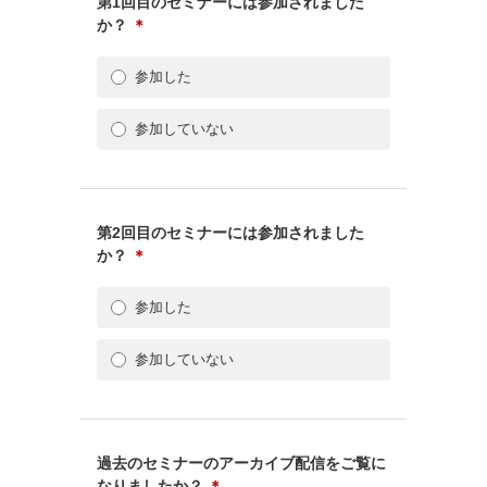
第1回目のセミナーには参加されました
か？
＊
参加した
参加していない
第2回目のセミナーには参加されました
か？
＊
参加した
参加していない
過去のセミナーのアーカイブ配信をご覧に
なりましたか？
＊