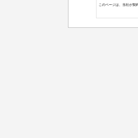
このページは、当社が契