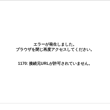
エラーが発生しました。
ブラウザを閉じ再度アクセスしてください。
1170: 接続元URLが許可されていません。