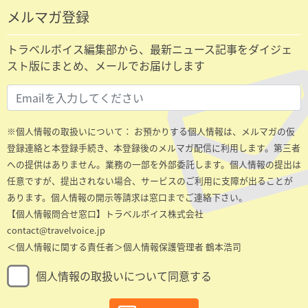
メルマガ登録
トラベルボイス編集部から、最新ニュース記事をダイジェ
スト版にまとめ、メールでお届けします
※個人情報の取扱いについて： お預かりする個人情報は、メルマガの仮
登録連絡と本登録手続き、本登録後のメルマガ配信に利用します。第三者
への提供はありません。業務の一部を外部委託します。個人情報の提出は
任意ですが、提出されない場合、サービスのご利用に支障が出ることが
あります。個人情報の開示等請求は窓口までご連絡下さい。
【個人情報問合せ窓口】トラベルボイス株式会社
contact@travelvoice.jp
＜個人情報に関する責任者＞個人情報保護管理者 鶴本浩司
個人情報の取扱いについて同意する