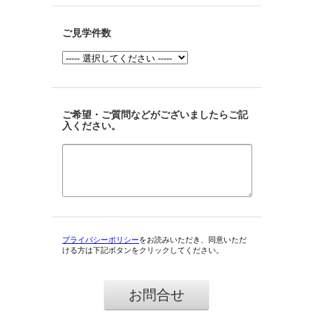
ご見学件数
ご希望・ご質問などがございましたらご記
入ください。
プライバシーポリシー
をお読みいただき、同意いただ
ける方は下記ボタンをクリックしてください。