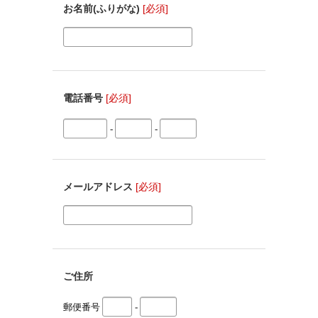
お名前(ふりがな)
[必須]
電話番号
[必須]
-
-
メールアドレス
[必須]
ご住所
郵便番号
-