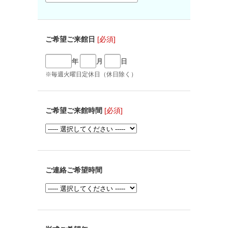
ご希望ご来館日
[必須]
年
月
日
※毎週火曜日定休日（休日除く）
ご希望ご来館時間
[必須]
ご連絡ご希望時間