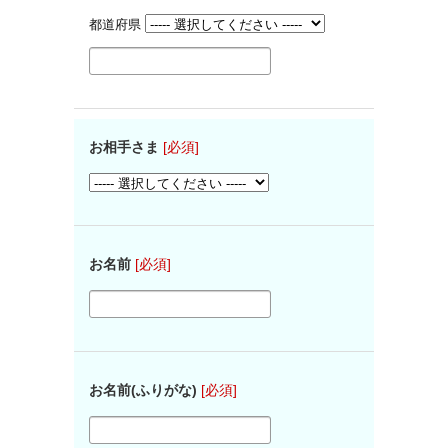
都道府県
お相手さま
[必須]
お名前
[必須]
お名前(ふりがな)
[必須]