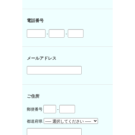
電話番号
-
-
メールアドレス
ご住所
郵便番号
-
都道府県