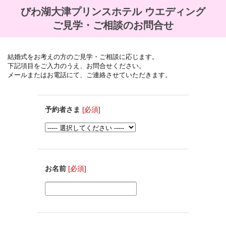
びわ湖大津プリンスホテル ウエディング
ご見学・ご相談のお問合せ
結婚式をお考えの方のご見学・ご相談に応じます。
下記項目をご入力のうえ、お問合せください。
メールまたはお電話にて、ご連絡させていただきます。
予約者さま
[必須]
お名前
[必須]