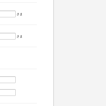
さま
さま