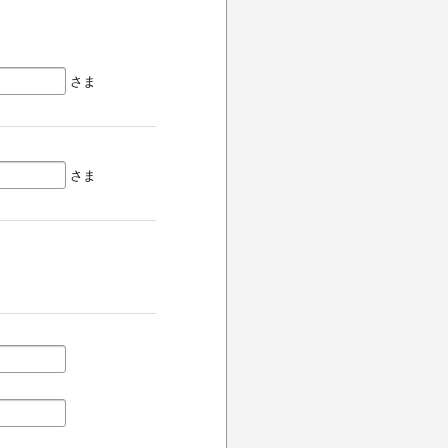
さま
さま