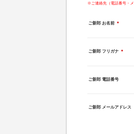
※ご連絡先（電話番号・メ
ご新郎 お名前
＊
ご新郎 フリガナ
＊
ご新郎 電話番号
ご新郎 メールアドレス