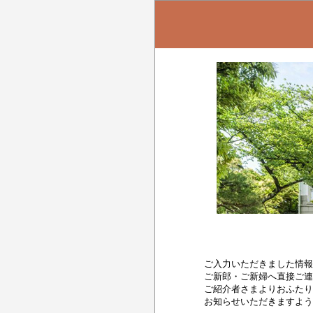
ご入力いただきました情報
ご新郎・ご新婦へ直接ご連
ご紹介者さまよりおふたり
お知らせいただきますよう