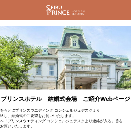
プリンスホテル 結婚式会場 ご紹介Webページ
をもとにプリンスウエディング コンシェルジュデスクより
絡し、結婚式のご要望をお伺いいたします。
へ「プリンスウエディング コンシェルジュデスクより連絡が入る」旨を
お願いいたします。