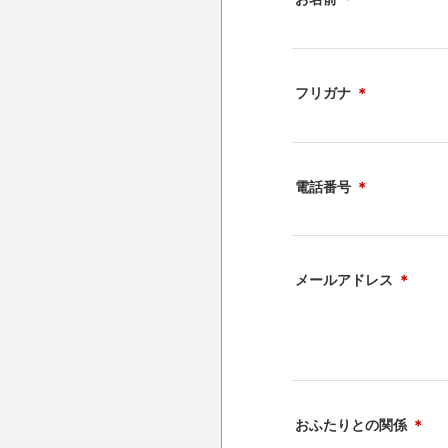
フリガナ
＊
電話番号
＊
メールアドレス
＊
おふたりとの関係
＊