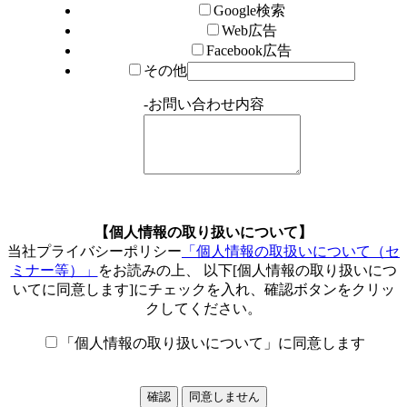
Google検索
Web広告
Facebook広告
その他
-
お問い合わせ内容
【個人情報の取り扱いについて】
当社プライバシーポリシー
「個人情報の取扱いについて（セ
ミナー等）」
をお読みの上、 以下[個人情報の取り扱いにつ
いてに同意します]にチェックを入れ、確認ボタンをクリッ
クしてください。
「個人情報の取り扱いについて」に同意します