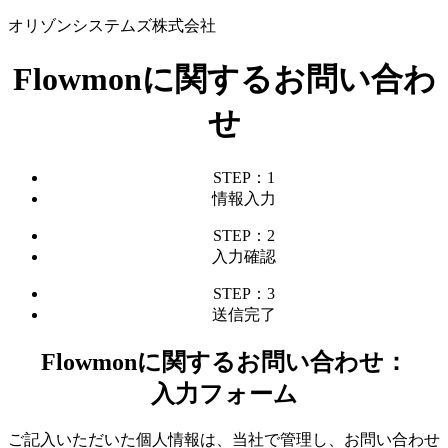
オリゾンシステムズ株式会社
Flowmonに関するお問い合わ
せ
STEP：1
情報入力
STEP：2
入力確認
STEP：3
送信完了
Flowmonに関するお問い合わせ：
入力フォーム
ご記入いただいた個人情報は、当社で管理し、お問い合わせ