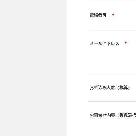
電話番号
＊
メールアドレス
＊
お申込み人数（概算
お問合せ内容（複数選