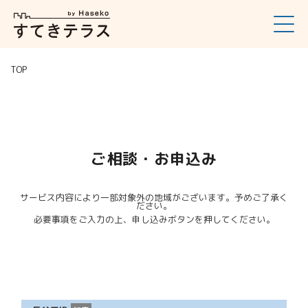
TOP
ご相談・お申込み
サービス内容により一部対象外の地域がございます。予めご了承く
ださい。
必要事項をご入力の上、申し込みボタンを押してください。