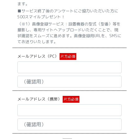
ます。
■サービス終了後のアンケートにご協力いただいた方に
500スマイルプレゼント！
（※1）画像登録サービス：設置機器の型式（型番）等を
撮影し、専用サイトへアップロードいただくことで、現
状確認をスムーズに進めます。画像登録用URLを、SMSに
てお送りいたします。
メールアドレス（PC）
片方必須
メールアドレス（携帯）
片方必須