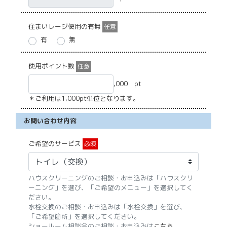
住まいレージ使用の有無
任意
有
無
使用ポイント数
任意
,000 pt
＊ご利用は1,000pt単位となります。
お問い合わせ内容
ご希望のサービス
必須
ハウスクリーニングのご相談・お申込みは「ハウスクリ
ーニング」を選び、「ご希望のメニュー」を選択してく
ださい。
水栓交換のご相談・お申込みは「水栓交換」を選び、
「ご希望箇所」を選択してください。
ショールーム相談会のご相談・お申込みは
こちら