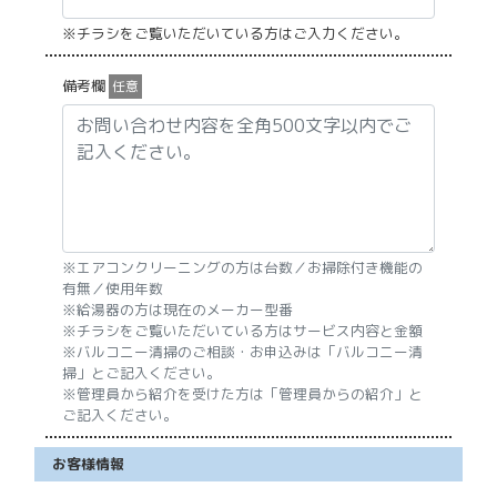
※チラシをご覧いただいている方はご入力ください。
備考欄
任意
※エアコンクリーニングの方は台数／お掃除付き機能の
有無／使用年数
※給湯器の方は現在のメーカー型番
※チラシをご覧いただいている方はサービス内容と金額
※バルコニー清掃のご相談・お申込みは「バルコニー清
掃」とご記入ください。
※管理員から紹介を受けた方は「管理員からの紹介」と
ご記入ください。
お客様情報