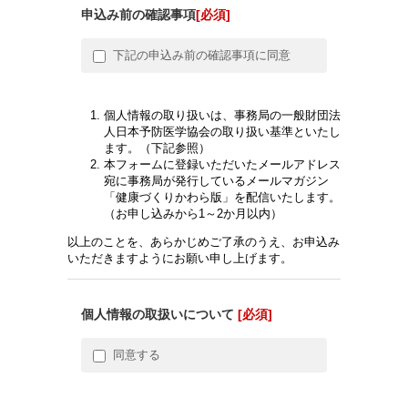
申込み前の確認事項
[必須]
下記の申込み前の確認事項に同意
個人情報の取り扱いは、事務局の一般財団法
人日本予防医学協会の取り扱い基準といたし
ます。（下記参照）
本フォームに登録いただいたメールアドレス
宛に事務局が発行しているメールマガジン
「健康づくりかわら版」を配信いたします。
（お申し込みから1～2か月以内）
以上のことを、あらかじめご了承のうえ、お申込み
いただきますようにお願い申し上げます。
個人情報の取扱いについて
[必須]
同意する