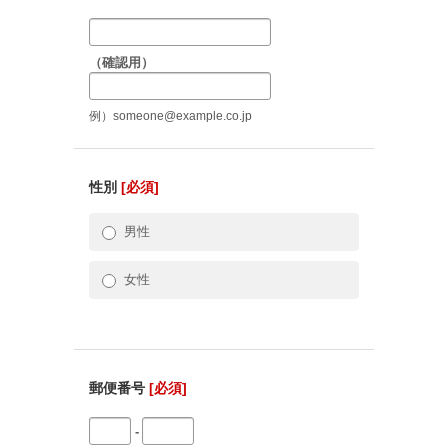
（確認用）
例）someone@example.co.jp
性別
[必須]
男性
女性
郵便番号
[必須]
-