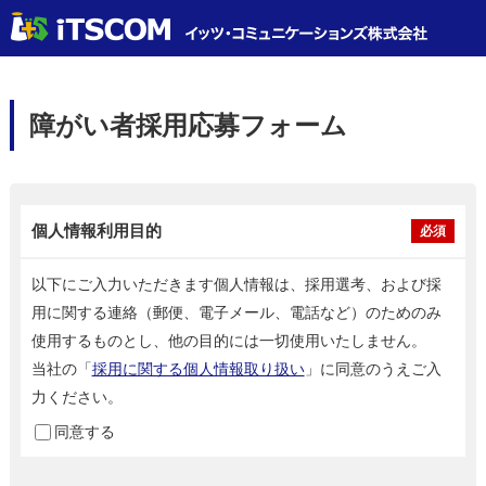
障がい者採用応募フォーム
個人情報利用目的
必須
以下にご入力いただきます個人情報は、採用選考、および採
用に関する連絡（郵便、電子メール、電話など）のためのみ
使用するものとし、他の目的には一切使用いたしません。
当社の「
採用に関する個人情報取り扱い
」に同意のうえご入
力ください。
同意する