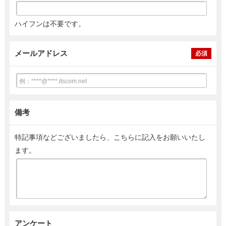
ハイフンは不要です。
メールアドレス
必須
備考
特記事項などございましたら、こちらに記入をお願いいたし
ます。
アンケート