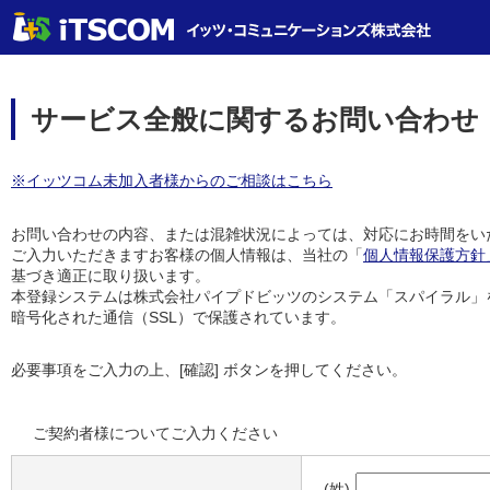
サービス全般に関するお問い合わせ
※イッツコム未加入者様からのご相談はこちら
お問い合わせの内容、または混雑状況によっては、対応にお時間をい
ご入力いただきますお客様の個人情報は、当社の「
個人情報保護方針
基づき適正に取り扱います。
本登録システムは株式会社パイプドビッツのシステム「スパイラル」
暗号化された通信（SSL）で保護されています。
必要事項をご入力の上、[確認] ボタンを押してください。
ご契約者様についてご入力ください
(姓)