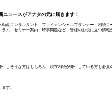
不動産コンサルタント、ファイナンシャルプランナー、相続コ
コラム、セミナー案内、時事問題など、皆様のお役に立つ情
発生しそうな方はもちろん、現在相続が発生している方も必見
します。