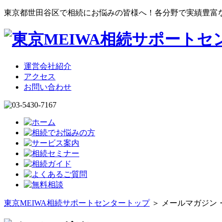
東京都世田谷区で相続にお悩みの皆様へ！各分野で実績豊富
運営会社紹介
アクセス
お問い合わせ
東京MEIWA相続サポートセンタートップ
＞ メールマガジン