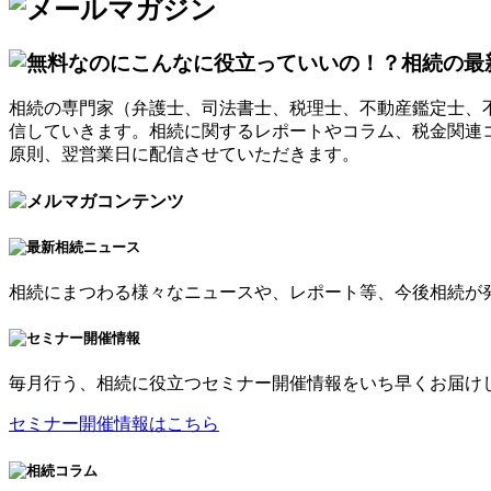
相続の専門家（弁護士、司法書士、税理士、不動産鑑定士、
信していきます。相続に関するレポートやコラム、税金関連
原則、翌営業日に配信させていただきます。
相続にまつわる様々なニュースや、レポート等、今後相続が
毎月行う、相続に役立つセミナー開催情報をいち早くお届け
セミナー開催情報はこちら