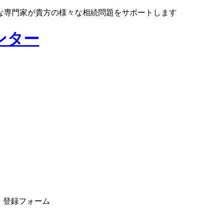
な専門家が貴方の様々な相続問題をサポートします
・登録フォーム