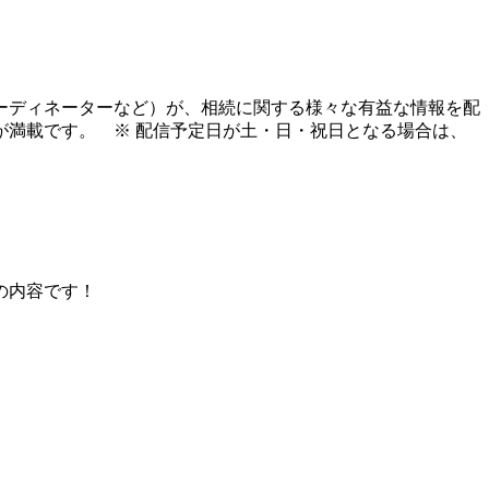
ーディネーターなど）が、相続に関する様々な有益な情報を配
報が満載です。
※ 配信予定日が土・日・祝日となる場合は、
の内容です！