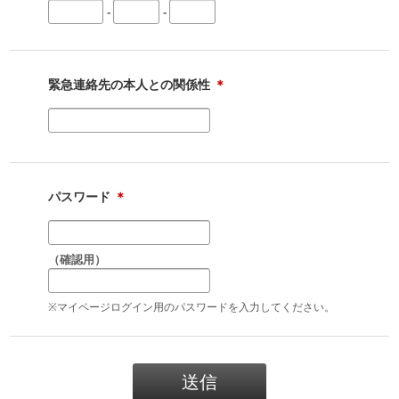
-
-
緊急連絡先の本人との関係性
＊
パスワード
＊
（確認用）
※マイページログイン用のパスワードを入力してください。