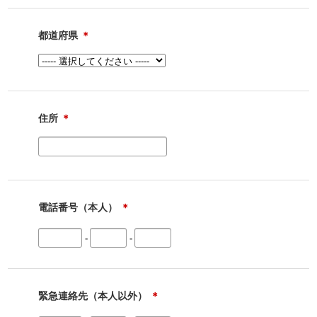
都道府県
＊
住所
＊
電話番号（本人）
＊
-
-
緊急連絡先（本人以外）
＊