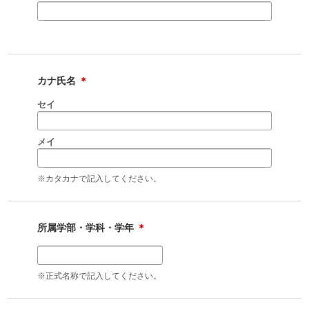
カナ氏名
＊
セイ
メイ
※カタカナで記入してください。
所属学部・学科・学年
＊
※正式名称で記入してください。