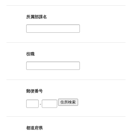
所属部課名
役職
郵便番号
-
都道府県