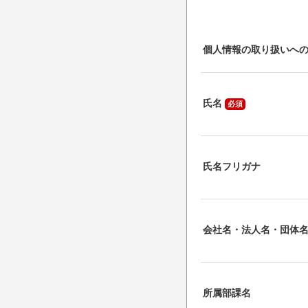
個人情報の取り扱いへ
氏名
必須
氏名フリガナ
会社名・法人名・団体
所属部課名