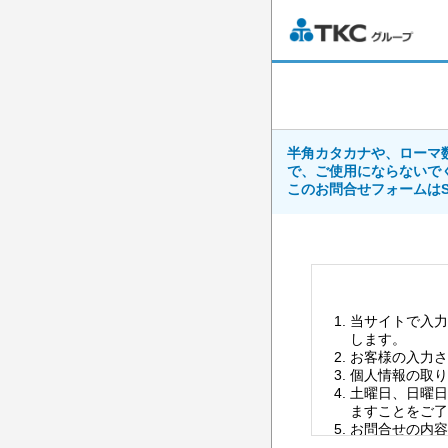
半角カタカナや、ローマ
で、ご使用にならないで
このお問合せフォームはS
当サイトで入力
します。
お客様の入力さ
個人情報の取り
土曜日、日曜日
ますことをご了
お問合せの内容
お問合せの内容