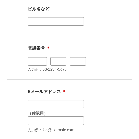
ビル名など
電話番号
＊
-
-
入力例：03-1234-5678
Eメールアドレス
＊
（確認用）
入力例：foo@example.com