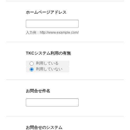
ホームページアドレス
入力例：http://www.example.com/
TKCシステム利用の有無
利用している
利用していない
お問合せ件名
お問合せのシステム