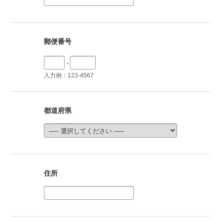
郵便番号
-
入力例：123-4567
都道府県
住所