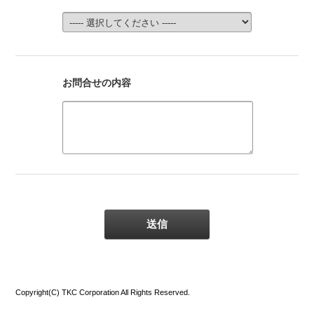
お問合せの内容
Copyright(C) TKC Corporation All Rights Reserved.