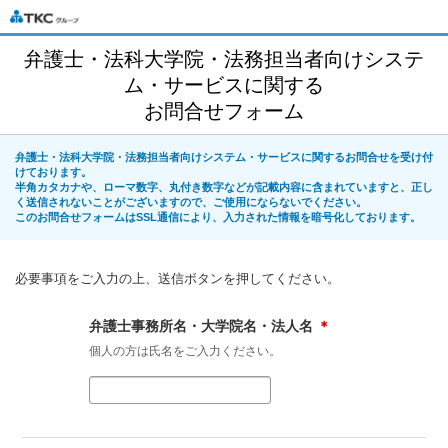
弁護士・法科大学院・法務担当者向けシステ
ム・サービスに関する
お問合せフォーム
弁護士・法科大学院・法務担当者向けシステム・サービスに関するお問合せを受け付
けております。
半角カタカナや、ローマ数字、丸付き数字などが記載内容に含まれていますと、正し
く送信されないことがございますので、ご使用にならないでください。
このお問合せフォームはSSL通信により、入力された情報を暗号化しております。
必要事項をご入力の上、送信ボタンを押してください。
弁護士事務所名・大学院名・法人名
＊
個人の方は氏名をご入力ください。