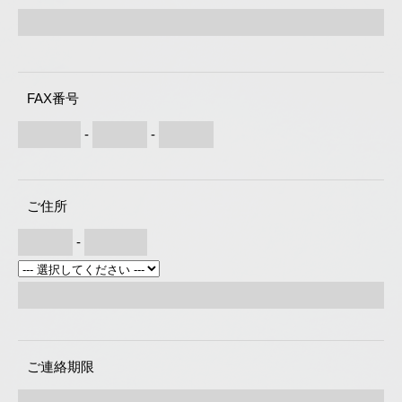
FAX番号
-
-
ご住所
-
ご連絡期限