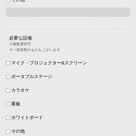
必要な設備
※複数選択可
※一部有料のものもございます
マイク・プロジェクター&スクリーン
ポータブルステージ
カラオケ
看板
ホワイトボード
その他