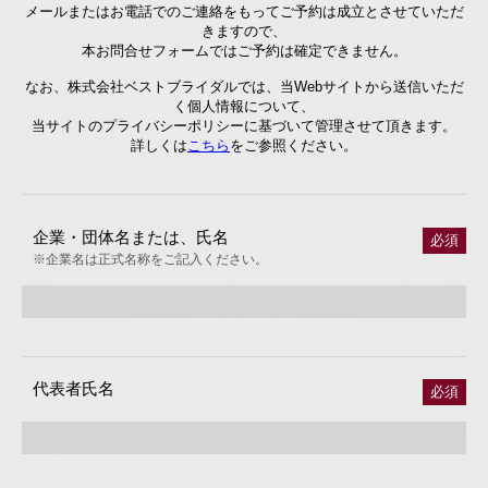
メールまたはお電話でのご連絡をもってご予約は成立とさせていただ
きますので、
本お問合せフォームではご予約は確定できません。
なお、株式会社ベストブライダルでは、当Webサイトから送信いただ
く個人情報について、
当サイトのプライバシーポリシーに基づいて管理させて頂きます。
詳しくは
こちら
をご参照ください。
企業・団体名または、氏名
必須
※企業名は正式名称をご記入ください。
代表者氏名
必須