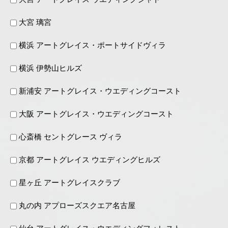
大宮 璃宮
横浜 アートグレイス・ポートサイドヴィラ
横浜 伊勢山ヒルズ
新浦安 アートグレイス・ウエディングコースト
大阪 アートグレイス・ウエディングコースト
心斎橋 セントグレース ヴィラ
京都 アートグレイス ウエディングヒルズ
星ヶ丘 アートグレイスクラブ
丸の内 アプローズスクエア名古屋