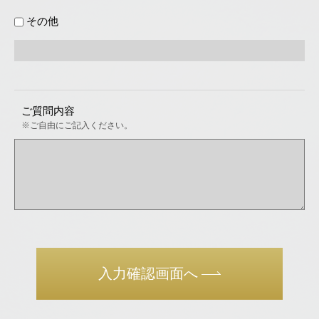
その他
ご質問内容
※ご自由にご記入ください。