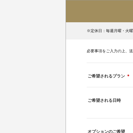
※定休日：毎週月曜・火曜
必要事項をご入力の上、送
ご希望されるプラン
＊
ご希望される日時
オプションのご希望