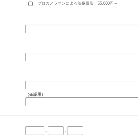
プロカメラマンによる映像撮影 55,000円～
（確認用）
-
-