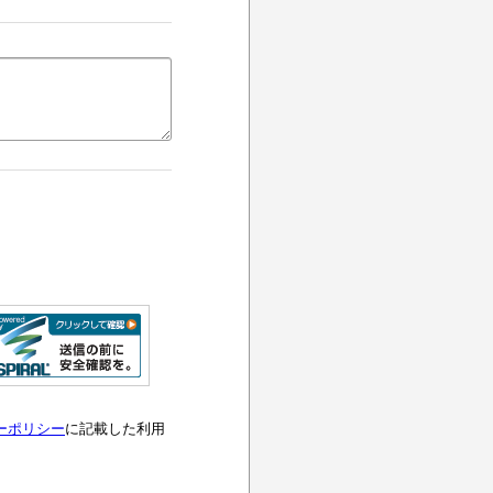
ーポリシー
に記載した利用