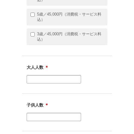
5歳／45,000円（消費税・サービス料
込）
3歳／45,000円（消費税・サービス料
込）
大人人数
＊
子供人数
＊