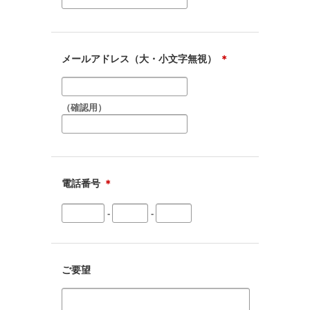
メールアドレス（大・小文字無視）
＊
（確認用）
電話番号
＊
-
-
ご要望