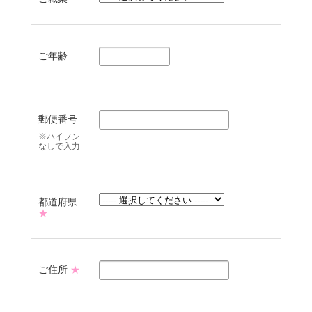
ご年齢
郵便番号
※ハイフン
なしで入力
都道府県
★
ご住所
★