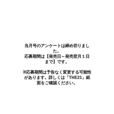
当月号のアンケートは締め切りまし
た。
応募期間は【発売日～発売翌月１日
まで】です。
※応募期間は予告なく変更する可能性
があります。詳しくは「THE21」紙
面をご確認ください。