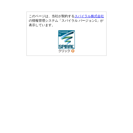
このページは、当社が契約する
スパイラル株式会社
の情報管理システム「スパイラル バージョン1」が
表示しています。