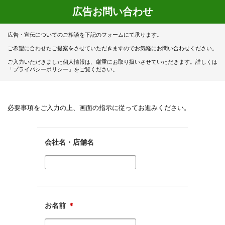
広告お問い合わせ
広告・宣伝についてのご相談を下記のフォームにて承ります。
ご希望に合わせたご提案をさせていただきますのでお気軽にお問い合わせください。
ご入力いただきました個人情報は、厳重にお取り扱いさせていただきます。詳しくは
「プライバシーポリシー」をご覧ください。
必要事項をご入力の上、画面の指示に従ってお進みください。
会社名・店舗名
お名前
＊