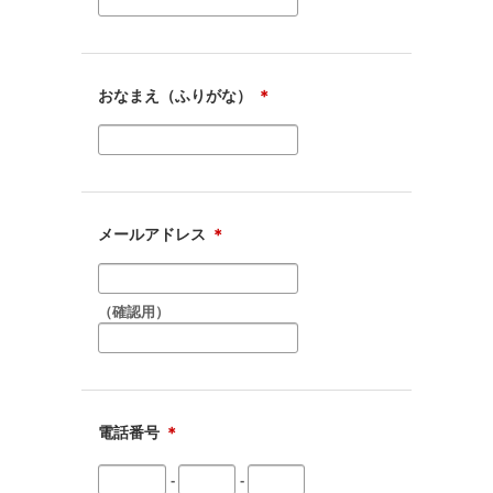
おなまえ（ふりがな）
＊
メールアドレス
＊
（確認用）
電話番号
＊
-
-