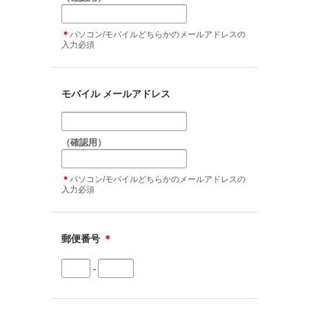
＊
パソコン/モバイルどちらかのメールアドレスの
入力必須
モバイル メールアドレス
（確認用）
＊
パソコン/モバイルどちらかのメールアドレスの
入力必須
郵便番号
＊
-