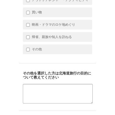
買い物
映画・ドラマのロケ地めぐり
帰省、親族や知人を訪ねる
その他
その他を選択した方は北海道旅行の目的に
ついて教えてください