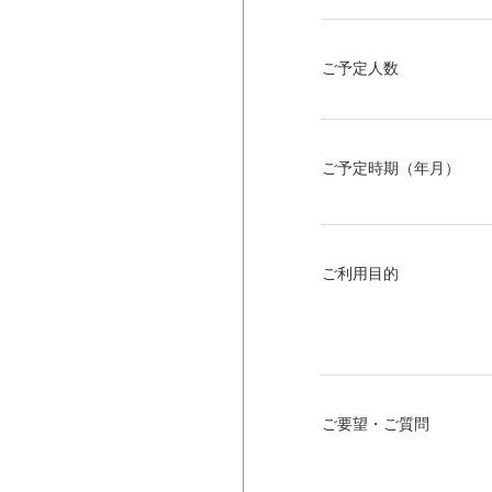
ご予定人数
ご予定時期（年月）
ご利用目的
ご要望・ご質問