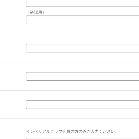
（確認用）
インペリアルクラブ会員の方のみご入力ください。