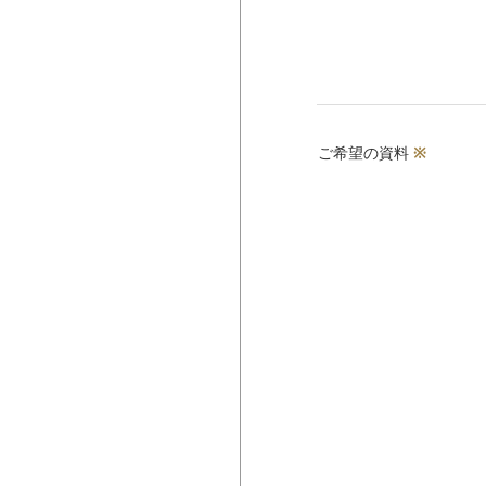
ご希望の資料
※