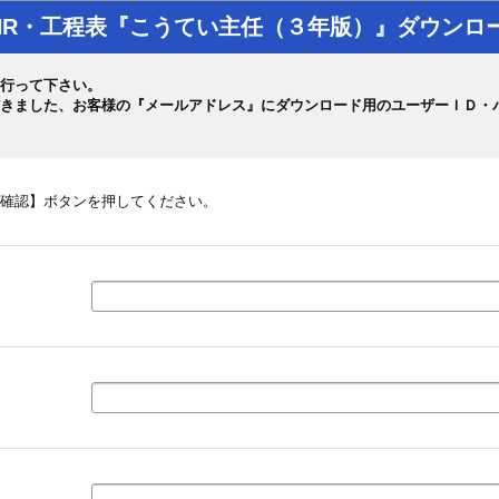
係長NR・工程表『こうてい主任（３年版）』ダウン
行って下さい。
きました、お客様の『メールアドレス』にダウンロード用のユーザーＩＤ・
確認】ボタンを押してください。