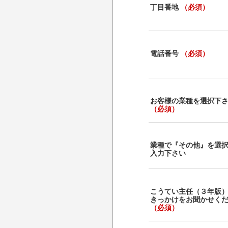
丁目番地
（必須）
電話番号
（必須）
お客様の業種を選択下
（必須）
業種で『その他』を選
入力下さい
こうてい主任（３年版
きっかけをお聞かせく
（必須）