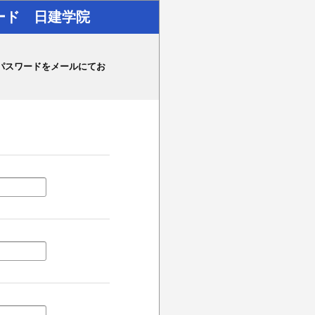
ロード 日建学院
パスワードをメールにてお