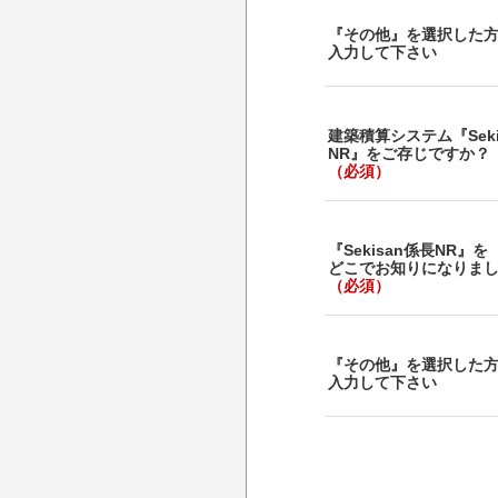
『その他』を選択した
入力して下さい
建築積算システム『Seki
NR』をご存じですか？
（必須）
『Sekisan係長NR』を
どこでお知りになりま
（必須）
『その他』を選択した
入力して下さい