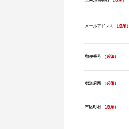
メールアドレス
（必須
郵便番号
（必須）
都道府県
（必須）
市区町村
（必須）