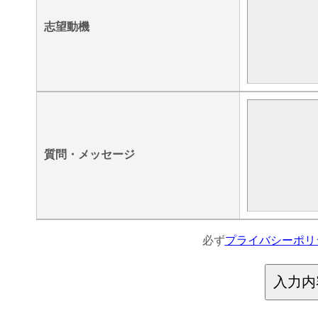
志望動機
質問・メッセージ
必ず
プライバシーポリ