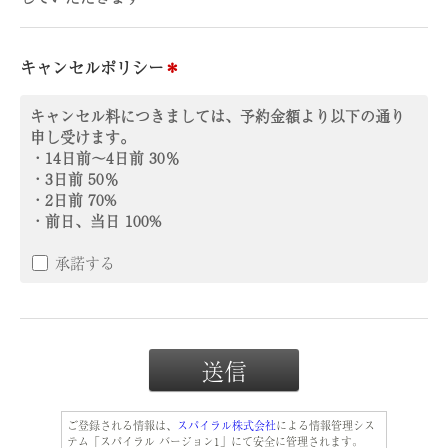
キャンセルポリシー
＊
キャンセル料につきましては、予約金額より以下の通り
申し受けます。
・14日前～4日前 30％
・3日前 50％
・2日前 70%
・前日、当日 100%
承諾する
ご登録される情報は、
スパイラル株式会社
による情報管理シス
テム「スパイラル バージョン1」にて安全に管理されます。