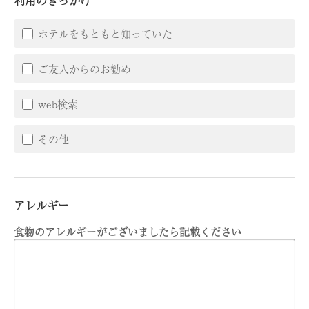
ホテルをもともと知っていた
ご友人からのお勧め
web検索
その他
アレルギー
食物のアレルギーがございましたら記載ください