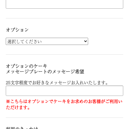
オプション
オプションのケーキ
メッセージプレートのメッセージ希望
25文字程度でお好きなメッセージお入れいたします。
※こちらはオプションでケーキをお求めのお客様がご利用い
ただけます。
利用のきっかけ