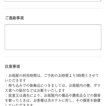
ご連絡事項
注意事項
：お部屋の利用時間は、ご予約のお時間より3時間とさせて
いただきます
：持ち込みでの装飾品につきましては、お部屋内の壁、ガラ
ス窓への貼付などはお断りいたします
：故意又は過失により、お部屋内の備品や調度品などの損害
を被ったときは、お客様は当ホテルに対し、その損害を賠償
していただきます