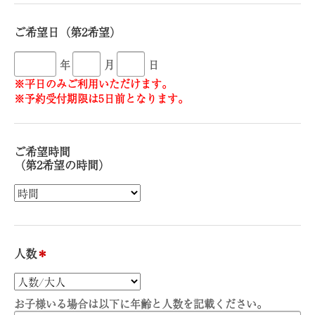
ご希望日（第2希望）
年
月
日
※平日のみご利用いただけます。
※予約受付期限は5日前となります。
ご希望時間
（第2希望の時間）
人数
＊
お子様いる場合は以下に年齢と人数を記載ください。