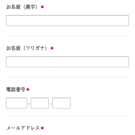
お名前（漢字）
＊
お名前（フリガナ）
＊
電話番号
＊
-
-
メールアドレス
＊