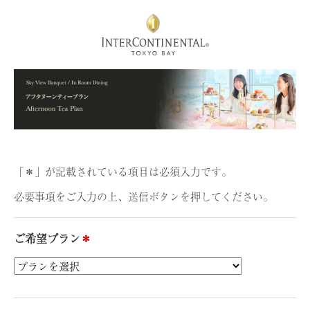
「＊」が記載されている項目は必須入力です。
必要事項をご入力の上、送信ボタンを押してください。
ご希望プラン
＊