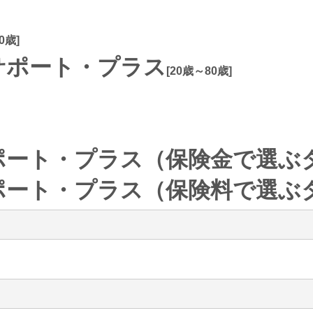
0歳]
サポート・プラス
[20歳～80歳]
ポート・プラス（保険金で選ぶ
ポート・プラス（保険料で選ぶ