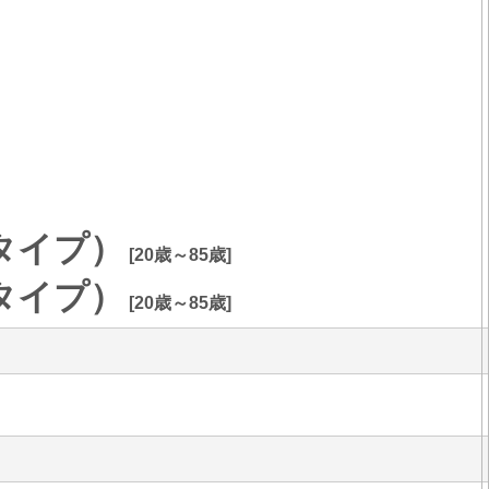
タイプ）
[20歳～85歳]
タイプ）
[20歳～85歳]