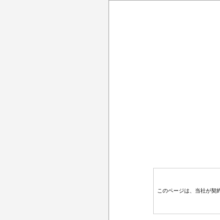
このページは、当社が契