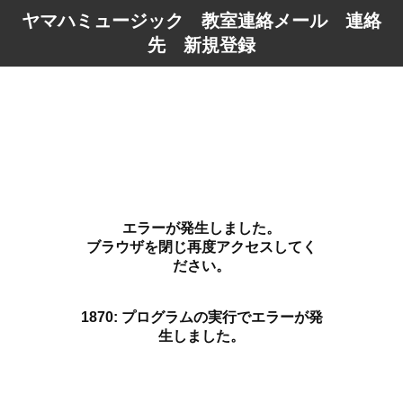
ヤマハミュージック 教室連絡メール 連絡
先 新規登録
エラーが発生しました。
ブラウザを閉じ再度アクセスしてく
ださい。
1870: プログラムの実行でエラーが発
生しました。