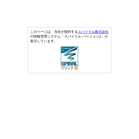
このページは、当社が契約する
スパイラル株式会社
の情報管理システム「スパイラル バージョン1」が
表示しています。