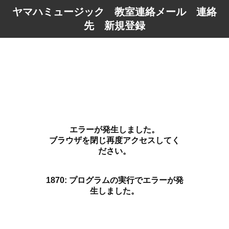
ヤマハミュージック 教室連絡メール 連絡
先 新規登録
エラーが発生しました。
ブラウザを閉じ再度アクセスしてく
ださい。
1870: プログラムの実行でエラーが発
生しました。