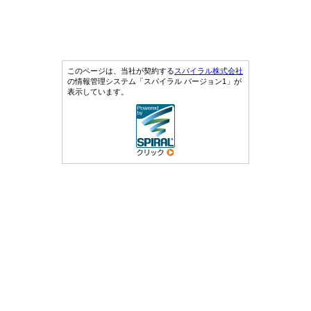
このページは、当社が契約する
スパイラル株式会社
の情報管理システム「スパイラル バージョン1」が
表示しています。