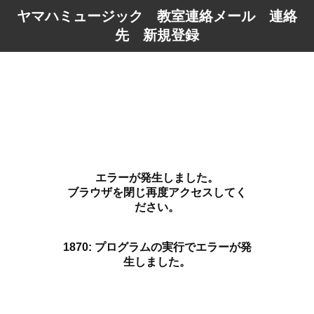
ヤマハミュージック 教室連絡メール 連絡
先 新規登録
エラーが発生しました。
ブラウザを閉じ再度アクセスしてく
ださい。
1870: プログラムの実行でエラーが発
生しました。