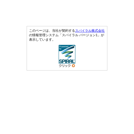
このページは、当社が契約する
スパイラル株式会社
の情報管理システム「スパイラル バージョン1」が
表示しています。