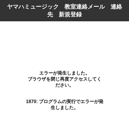
ヤマハミュージック 教室連絡メール 連絡
先 新規登録
エラーが発生しました。
ブラウザを閉じ再度アクセスしてく
ださい。
1870: プログラムの実行でエラーが発
生しました。