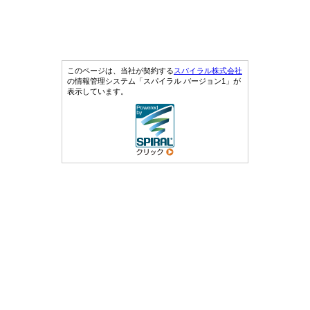
このページは、当社が契約する
スパイラル株式会社
の情報管理システム「スパイラル バージョン1」が
表示しています。