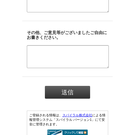
その他、ご意見等がございましたご自由に
お書きください。
ご登録される情報は、
スパイラル株式会社
による情
報管理システム「スパイラル バージョン1」にて安
全に管理されます。