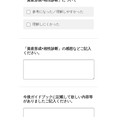
「資産形成×相性診断」について
参考になった／理解しやすかった
理解しにくかった
「資産形成×相性診断」の感想などご記入
ください。
今後ガイドブックに記載して欲しい内容等
がありましたご記入ください。