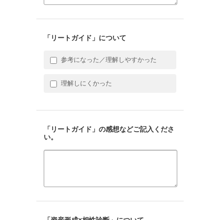
「リートガイド」について
参考になった／理解しやすかった
理解しにくかった
「リートガイド」の感想などご記入くださ
い。