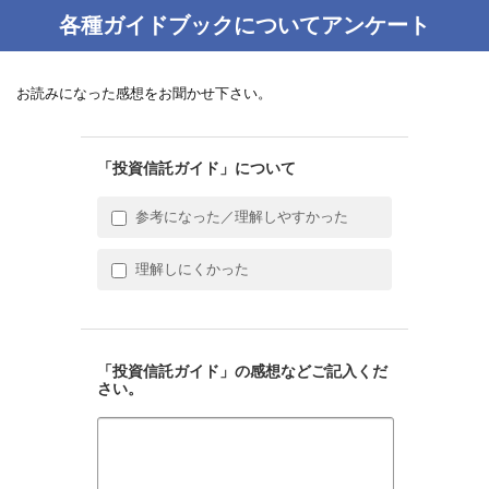
各種ガイドブックについてアンケート
お読みになった感想をお聞かせ下さい。
「投資信託ガイド」について
参考になった／理解しやすかった
理解しにくかった
「投資信託ガイド」の感想などご記入くだ
さい。