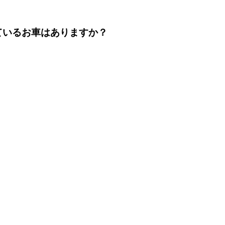
ているお車はありますか？