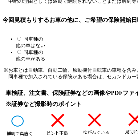
中断の理由としては満期で継続されないことまたは解約等
今回見積もりするお車の他に、ご希望の保険開始日
同車種の
他の車はない
同車種の
他の車がある
※お車とは自動車、自動二輪、原動機付自転車の車種を含み
同車種で加入されている保険がある場合は、セカンドカー
車検証、注文書、保険証券などの画像やPDFファ
※証券など撮影時のポイント