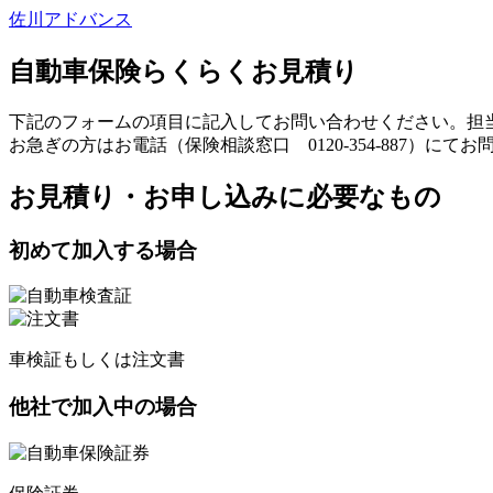
佐川アドバンス
自動車保険らくらくお見積り
下記のフォームの項目に記入してお問い合わせください。担
お急ぎの方はお電話（保険相談窓口 0120-354-887）にて
お見積り・お申し込みに必要なもの
初めて加入する場合
車検証もしくは注文書
他社で加入中の場合