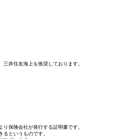
、三井住友海上を推奨しております。
より保険会社が発行する証明書です。
きるというものです。