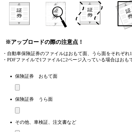
※アップロードの際の注意点！
・自動車保険証券のファイルはおもて面、うら面をそれぞれ
・PDFファイルで1ファイルに2ページ入っている場合はお
保険証券 おもて面
保険証券 うら面
その他、車検証、注文書など