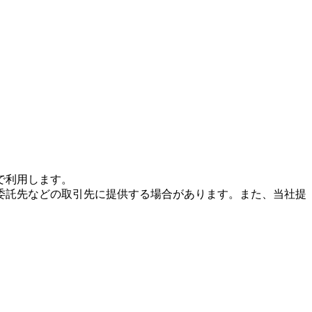
で利用します。
委託先などの取引先に提供する場合があります。また、当社提
。