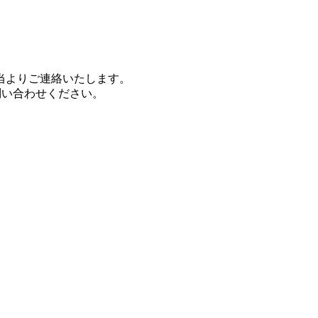
当よりご連絡いたします。
お問い合わせください。