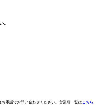
い。
はお電話でお問い合わせください。営業所一覧は
こちら