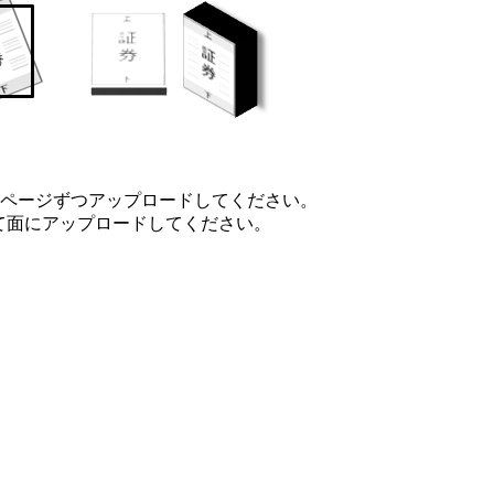
1ページずつアップロードしてください。
もて面にアップロードしてください。