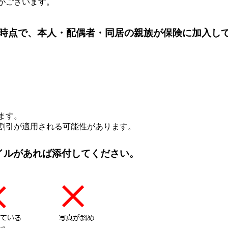
がございます。
時点で、本人・配偶者・同居の親族が保険に加入し
ます。
割引が適用される可能性があります。
イルがあれば添付してください。