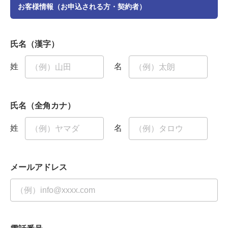
お客様情報（お申込される方・契約者）
氏名（漢字）
姓
名
氏名（全角カナ）
姓
名
メールアドレス