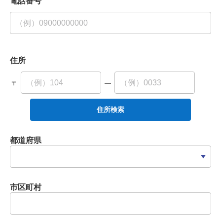
電話番号
住所
〒
―
住所検索
都道府県
市区町村